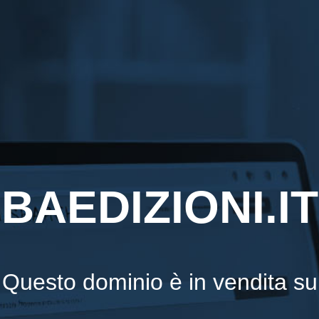
BAEDIZIONI.IT
Questo dominio è in vendita su